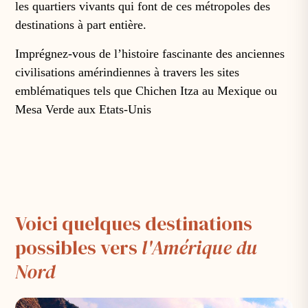
les quartiers vivants qui font de ces métropoles des
destinations à part entière.
Imprégnez-vous de l’histoire fascinante des anciennes
civilisations amérindiennes à travers les sites
emblématiques tels que Chichen Itza au Mexique ou
Mesa Verde aux Etats-Unis
Voici quelques destinations
possibles vers
l'Amérique du
Nord