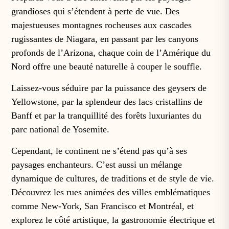
grandioses qui s’étendent à perte de vue. Des
majestueuses montagnes rocheuses aux cascades
rugissantes de Niagara, en passant par les canyons
profonds de l’Arizona, chaque coin de l’Amérique du
Nord offre une beauté naturelle à couper le souffle.
Laissez-vous séduire par la puissance des geysers de
Yellowstone, par la splendeur des lacs cristallins de
Banff et par la tranquillité des forêts luxuriantes du
parc national de Yosemite.
Cependant, le continent ne s’étend pas qu’à ses
paysages enchanteurs. C’est aussi un mélange
dynamique de cultures, de traditions et de style de vie.
Découvrez les rues animées des villes emblématiques
comme New-York, San Francisco et Montréal, et
explorez le côté artistique, la gastronomie électrique et