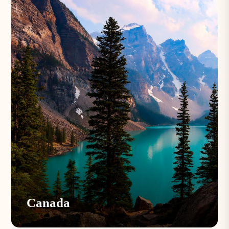
Canada