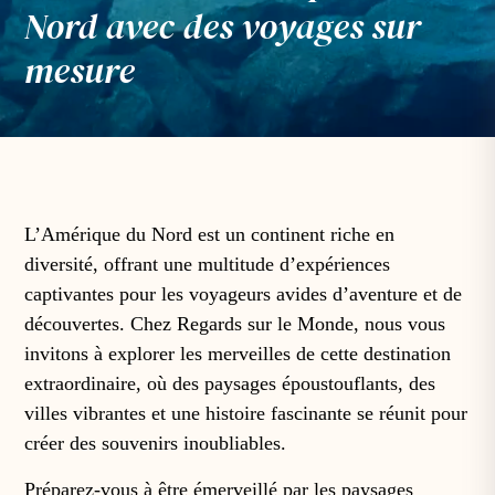
Nord avec des voyages sur
mesure
L’Amérique du Nord est un continent riche en
diversité, offrant une multitude d’expériences
captivantes pour les voyageurs avides d’aventure et de
découvertes. Chez Regards sur le Monde, nous vous
invitons à explorer les merveilles de cette destination
extraordinaire, où des paysages époustouflants, des
villes vibrantes et une histoire fascinante se réunit pour
créer des souvenirs inoubliables.
Préparez-vous à être émerveillé par les paysages