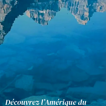
Découvrez l’Amérique du