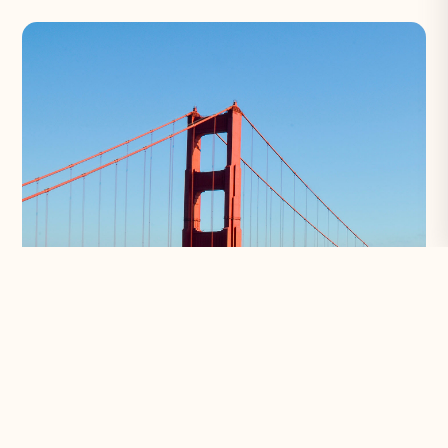
Etats-Unis