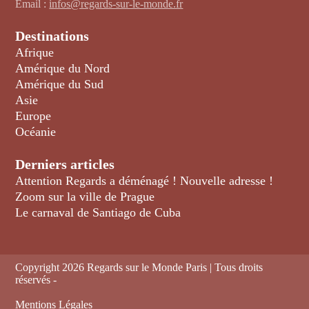
Email :
infos@regards-sur-le-monde.fr
Destinations
Afrique
Amérique du Nord
Amérique du Sud
Asie
Europe
Océanie
Derniers articles
Attention Regards a déménagé ! Nouvelle adresse !
Zoom sur la ville de Prague
Le carnaval de Santiago de Cuba
Copyright
2026 Regards sur le Monde Paris | Tous droits
réservés -
Mentions Légales