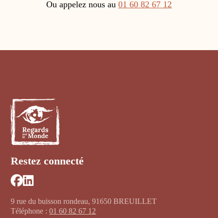
Ou appelez nous au
01 60 82 67 12
Restez connecté
9 rue du buisson rondeau, 91650 BREUILLET
Téléphone :
01 60 82 67 12