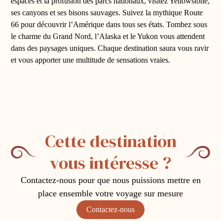
espaces et la profusion des parcs nationaux, visitez Yellowstone,
ses canyons et ses bisons sauvages. Suivez la mythique Route
66 pour découvrir l’Amérique dans tous ses états. Tombez sous
le charme du Grand Nord, l’Alaska et le Yukon vous attendent
dans des paysages uniques. Chaque destination saura vous ravir
et vous apporter une multitude de sensations vraies.
Cette destination
vous intéresse ?
Contactez-nous pour que nous puissions mettre en
place ensemble votre voyage sur mesure
Contactez-nous