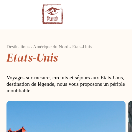
Destinations -
Amérique du Nord
- Etats-Unis
Etats-Unis
Voyages sur-mesure, circuits et séjours aux Etats-Unis,
destination de légende, nous vous proposons un périple
inoubliable.